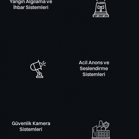
Yangın Algılama ve
İhbar Sistemleri
Acil Anons ve
Seslendirme
Sistemleri
Güvenlik Kamera
Sistemleri