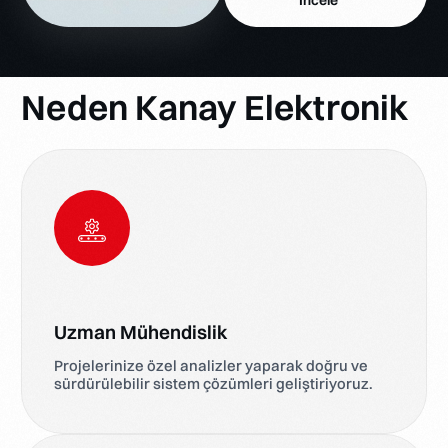
Neden Kanay Elektronik
Uzman Mühendislik
Projelerinize özel analizler yaparak doğru ve
sürdürülebilir sistem çözümleri geliştiriyoruz.