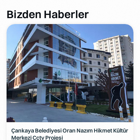
Bizden Haberler
Çankaya Belediyesi Oran Nazım Hikmet Kültür
Merkezi Cctv Projesi