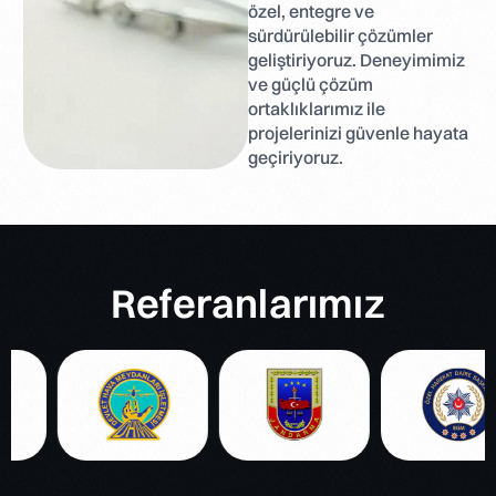
özel, entegre ve
sürdürülebilir çözümler
geliştiriyoruz. Deneyimimiz
ve güçlü çözüm
ortaklıklarımız ile
projelerinizi güvenle hayata
geçiriyoruz.
Referanlarımız