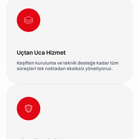
Uçtan Uca Hizmet
Keşiften kuruluma ve teknik desteğe kadar tüm
süreçleri tek noktadan eksiksiz yönetiyoruz.