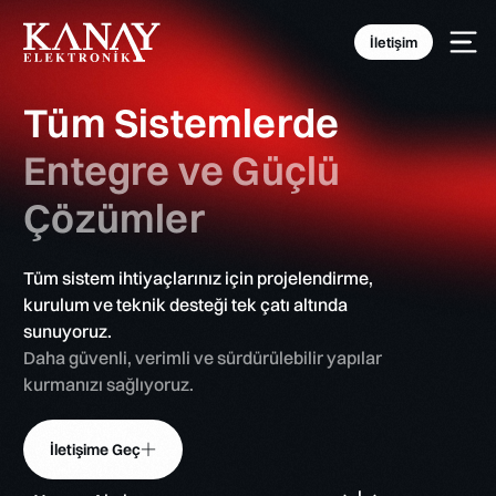
İletişim
Tüm Sistemlerde
Entegre ve Güçlü
Çözümler
Tüm sistem ihtiyaçlarınız için projelendirme,
kurulum ve teknik desteği tek çatı altında
sunuyoruz.
Daha güvenli, verimli ve sürdürülebilir yapılar
kurmanızı sağlıyoruz.
İletişime Geç