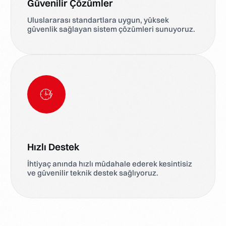
Güvenilir Çözümler
Uluslararası standartlara uygun, yüksek
güvenlik sağlayan sistem çözümleri sunuyoruz.
Hızlı Destek
İhtiyaç anında hızlı müdahale ederek kesintisiz
ve güvenilir teknik destek sağlıyoruz.